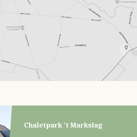
Chaletpark 't Markslag