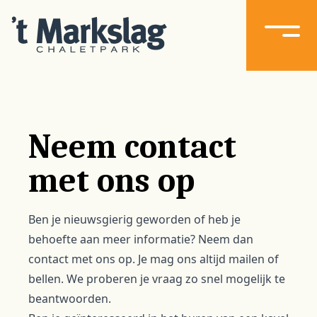
Neem contact
met ons op
Ben je nieuwsgierig geworden of heb je
behoefte aan meer informatie? Neem dan
contact met ons op. Je mag ons altijd mailen of
bellen. We proberen je vraag zo snel mogelijk te
beantwoorden.