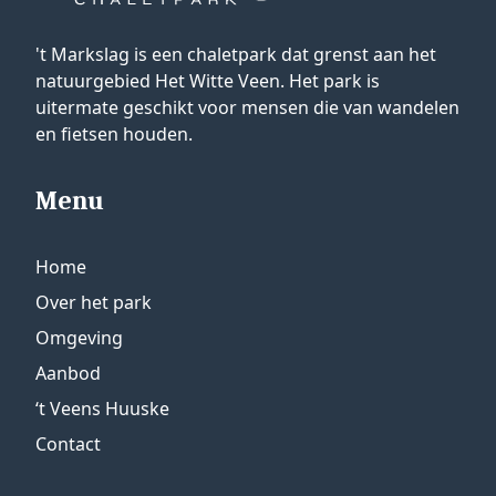
't Markslag is een chaletpark dat grenst aan het
natuurgebied Het Witte Veen. Het park is
uitermate geschikt voor mensen die van wandelen
en fietsen houden.
Menu
Home
Over het park
Omgeving
Aanbod
‘t Veens Huuske
Contact