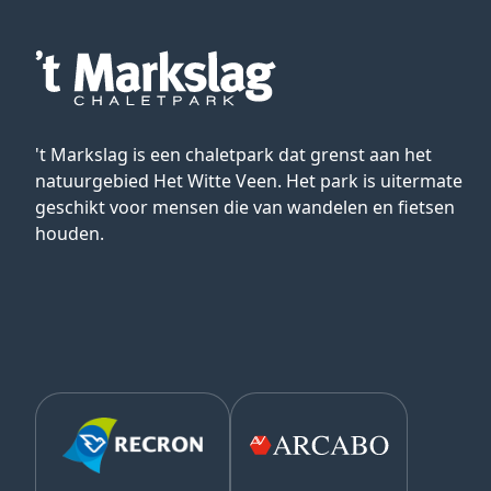
't Markslag is een chaletpark dat grenst aan het
natuurgebied Het Witte Veen. Het park is uitermate
geschikt voor mensen die van wandelen en fietsen
houden.