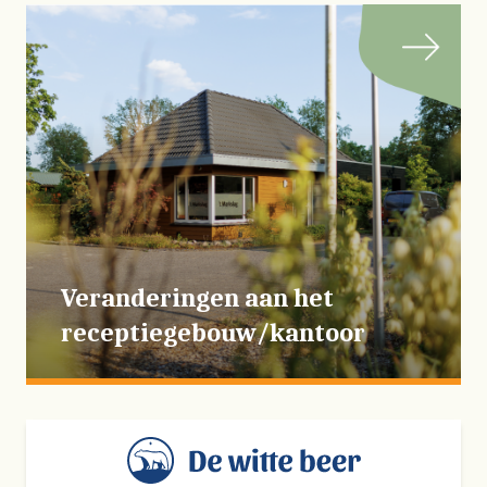
Veranderingen aan het
receptiegebouw/kantoor