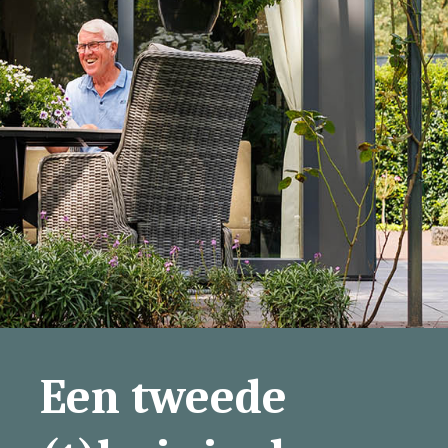
Een tweede