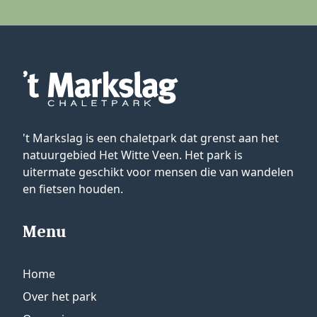
't Markslag is een chaletpark dat grenst aan het
natuurgebied Het Witte Veen. Het park is
uitermate geschikt voor mensen die van wandelen
en fietsen houden.
Menu
Home
Over het park