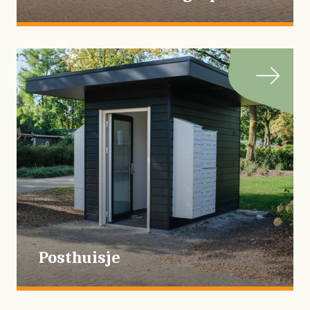
Posthuisje