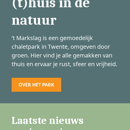
(t)huis in de
natuur
’t Markslag is een gemoedelijk
chaletpark in Twente, omgeven door
groen. Hier vind je alle gemakken van
thuis en ervaar je rust, sfeer en vrijheid.
OVER HET PARK
Laatste nieuws