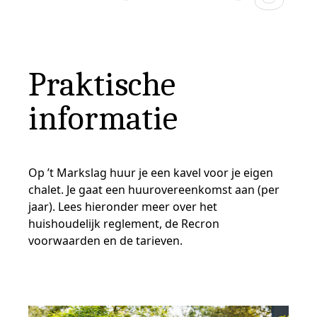
Praktische
informatie
Op ’t Markslag huur je een kavel voor je eigen
chalet. Je gaat een huurovereenkomst aan (per
jaar). Lees hieronder meer over het
huishoudelijk reglement, de Recron
voorwaarden en de tarieven.