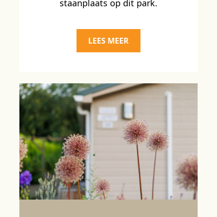
staanplaats op dit park.
LEES MEER