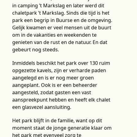
in camping ’t Markslag en later werd dit
chaletpark ’t Markslag. Sinds die tijd is het
park een begrip in Buurse en de omgeving.
Gelijk kwamen er veel mensen uit de buurt
om in de vakanties en weekenden te
genieten van de rust en de natuur. En dat
gebeurt nog steeds.
Inmiddels beschikt het park over 130 ruim
opgezette kavels, zijn er verharde paden
aangelegd en is er nog meer groen
aangeplant. Ook is er een beheerder
aangesteld, zodat gasten een vast
aanspreekpunt hebben en heeft elk chalet
een glasvezel aansluiting.
Het park blijft in de familie, want op dit
moment staat de jonge generatie klaar om
het park met evenveel zorg te