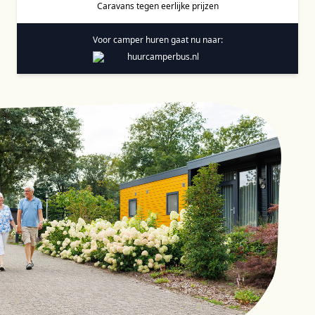
Caravans tegen eerlijke prijzen
Voor camper huren gaat nu naar: