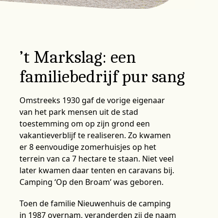
’t Markslag: een
familiebedrijf pur sang
Omstreeks 1930 gaf de vorige eigenaar
van het park mensen uit de stad
toestemming om op zijn grond een
vakantieverblijf te realiseren. Zo kwamen
er 8 eenvoudige zomerhuisjes op het
terrein van ca 7 hectare te staan. Niet veel
later kwamen daar tenten en caravans bij.
Camping ‘Op den Broam’ was geboren.
Toen de familie Nieuwenhuis de camping
in 1987 overnam, veranderden zij de naam