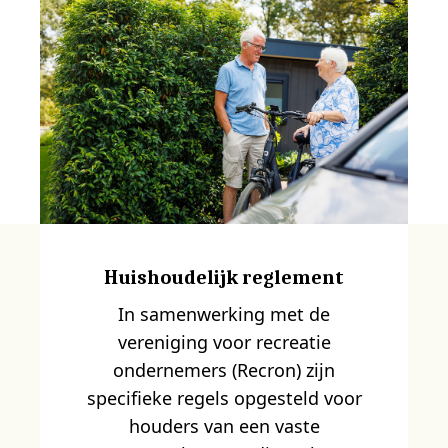
Huishoudelijk reglement
In samenwerking met de
vereniging voor recreatie
ondernemers (Recron) zijn
specifieke regels opgesteld voor
houders van een vaste