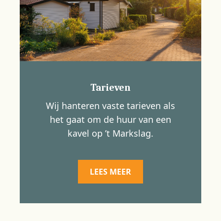
Tarieven
Wij hanteren vaste tarieven als
het gaat om de huur van een
kavel op ’t Markslag.
LEES MEER