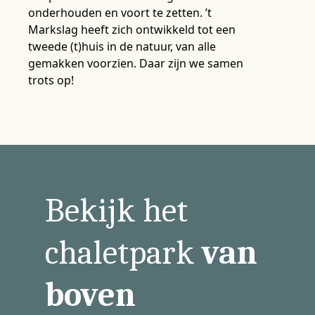
onderhouden en voort te zetten. ’t
Markslag heeft zich ontwikkeld tot een
tweede (t)huis in de natuur, van alle
gemakken voorzien. Daar zijn we samen
trots op!
Bekijk het
chaletpark
van
boven